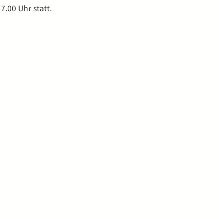
.00 Uhr statt.