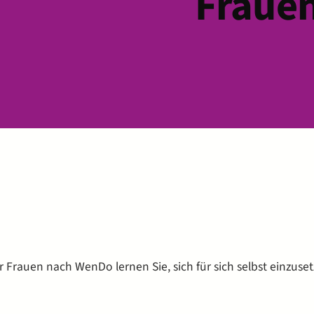
Fraue
Frauen nach WenDo lernen Sie, sich für sich selbst einzuse