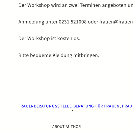
Der Workshop wird an zwei Terminen angeboten und 
Anmeldung unter 0231 521008 oder frauen@frauen
Der Workshop ist kostenlos.
Bitte bequeme Kleidung mitbringen.
FRAUENBERATUNGSSTELLE
BERATUNG FÜR FRAUEN
, 
FRAU
•
ABOUT AUTHOR