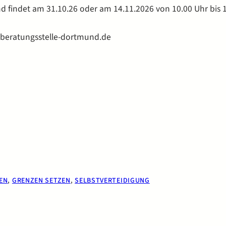
findet am 31.10.26 oder am 14.11.2026 von 10.00 Uhr bis 17
beratungsstelle-dortmund.de
EN
, 
GRENZEN SETZEN
, 
SELBSTVERTEIDIGUNG