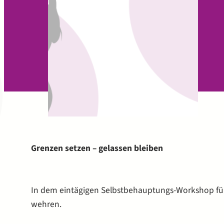
Grenzen setzen – gelassen bleiben
In dem eintägigen Selbstbehauptungs-Workshop für 
wehren.