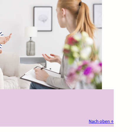
Nach oben ↑