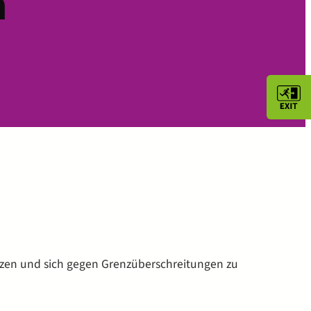
n
tzen und sich gegen Grenzüberschreitungen zu