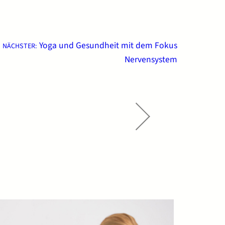
Yoga und Gesundheit mit dem Fokus
NÄCHSTER:
Nervensystem
→