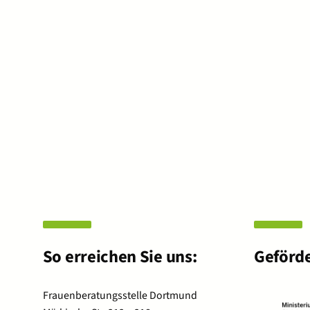
So erreichen Sie uns:
Geförde
Frauenberatungsstelle Dortmund