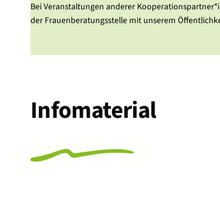
Bei Veranstaltungen anderer Kooperationspartner*in
der Frauenberatungsstelle mit unserem Öffentlichke
Infomaterial