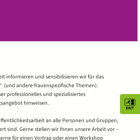
it informieren und sensibilisieren wir für das
 (und andere frauenspezifische Themen).
er professionelles und spezialisiertes
gsangebot hinweisen.
fentlichkeitsarbeit an alle Personen und Gruppen,
ert sind. Gerne stellen wir Ihnen unsere Arbeit vor –
gerne für einen Vortrag oder einen Workshop