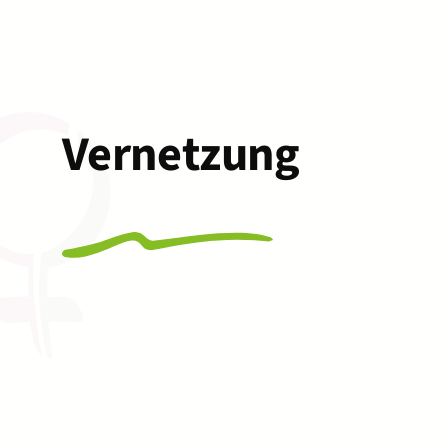
Vernetzung