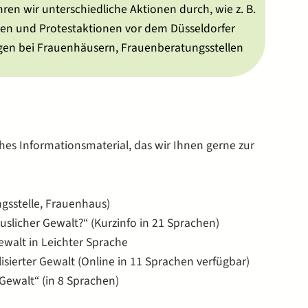
hren wir unterschiedliche Aktionen durch, wie z. B.
en und Protestaktionen vor dem Düsseldorfer
gen bei Frauenhäusern, Frauenberatungsstellen
es Informationsmaterial, das wir Ihnen gerne zur
ngsstelle, Frauenhaus)
uslicher Gewalt?“ (Kurzinfo in 21 Sprachen)
ewalt in Leichter Sprache
isierter Gewalt (Online in 11 Sprachen verfügbar)
 Gewalt“ (in 8 Sprachen)