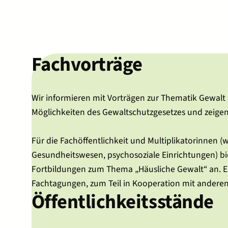
Fachvorträge
Wir informieren mit Vorträgen zur Thematik Gewalt
Möglichkeiten des Gewaltschutzgesetzes und zeigen
Für die Fachöffentlichkeit und Multiplikatorinnen (wie
Gesundheitswesen, psychosoziale Einrichtungen) biet
Fortbildungen zum Thema „Häusliche Gewalt“ an. E
Fachtagungen, zum Teil in Kooperation mit anderen 
Öffentlichkeitsstände