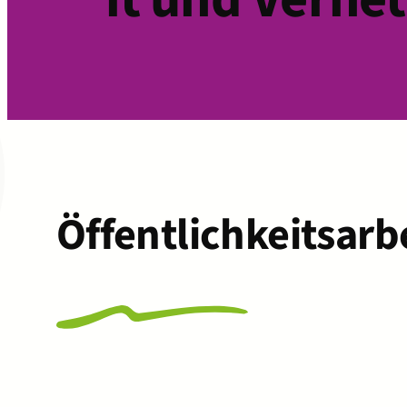
Öffentlichkeitsarb