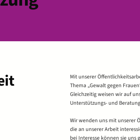
eit
Mit unserer Öffentlichkeitsarbe
Thema „Gewalt gegen Frauen“
Gleichzeitig weisen wir auf uns
Unterstützungs- und Beratun
Wir wenden uns mit unserer Öf
die an unserer Arbeit interessi
bei Interesse können sie uns 