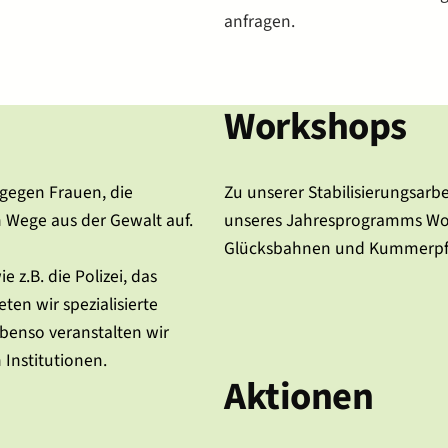
anfragen.
Workshops
 gegen Frauen, die
Zu unserer Stabilisierungsar
 Wege aus der Gewalt auf.
unseres Jahresprogramms Wor
Glücksbahnen und Kummerpf
 z.B. die Polizei, das
en wir spezialisierte
benso veranstalten wir
Institutionen.
Aktionen