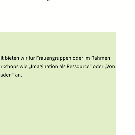
beit bieten wir für Frauengruppen oder im Rahmen
kshops wie „Imagination als Ressource“ oder „Von
aden“ an.