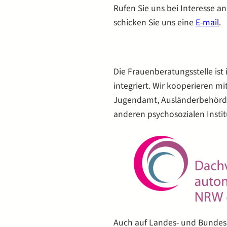
Rufen Sie uns bei Interesse a
schicken Sie uns eine
E-mail
.
Die Frauenberatungsstelle ist
integriert. Wir kooperieren mi
Jugendamt, Ausländerbehörde),
anderen psychosozialen Instit
Auch auf Landes- und Bundeseb