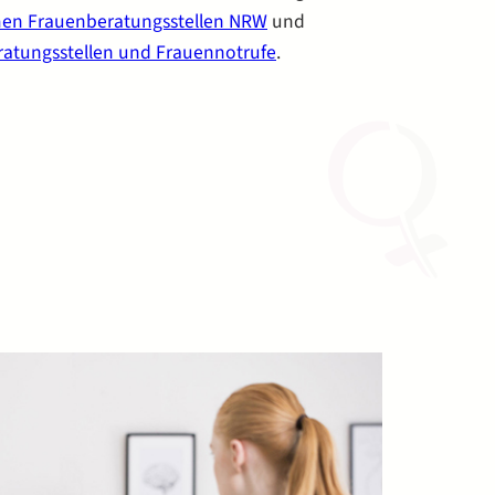
en Frauenberatungsstellen NRW
und
atungsstellen und Frauennotrufe
.