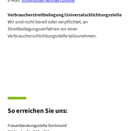
E-Mail:
info@unternehmen.online
Verbraucherstreitbeilegung/Universalschlichtungsstelle
Wir sind nicht bereit oder verpflichtet, an
Streitbeilegungsverfahren vor einer
Verbraucherschlichtungsstelle teilzunehmen.
So erreichen Sie uns:
Frauenberatungsstelle Dortmund