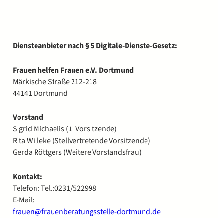
Diensteanbieter nach § 5 Digitale-Dienste-Gesetz:
Frauen helfen Frauen e.V. Dortmund
Märkische Straße 212-218
44141 Dortmund
Vorstand
Sigrid Michaelis (1. Vorsitzende)
Rita Willeke (Stellvertretende Vorsitzende)
Gerda Röttgers (Weitere Vorstandsfrau)
Kontakt:
Telefon: Tel.:0231/522998
E-Mail:
frauen@frauenberatungsstelle-dortmund.de