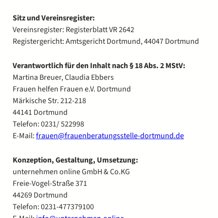
Sitz und Vereinsregister:
Vereinsregister: Registerblatt VR 2642
Registergericht: Amtsgericht Dortmund, 44047 Dortmund
Verantwortlich für den Inhalt nach § 18 Abs. 2 MStV:
Martina Breuer, Claudia Ebbers
Frauen helfen Frauen e.V. Dortmund
Märkische Str. 212-218
44141 Dortmund
Telefon: 0231/ 522998
E-Mail:
frauen@frauenberatungsstelle-dortmund.de
Konzeption, Gestaltung, Umsetzung:
unternehmen online GmbH & Co.KG
Freie-Vogel-Straße 371
44269 Dortmund
Telefon: 0231-477379100