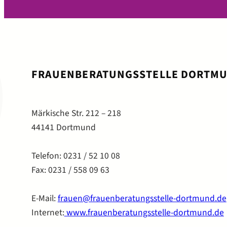
FRAUENBERATUNGSSTELLE DORTM
Märkische Str. 212 – 218
44141 Dortmund
Telefon: 0231 / 52 10 08
Fax: 0231 / 558 09 63
E-Mail:
frauen@frauenberatungsstelle-dortmund.de
Internet:
www.frauenberatungsstelle-dortmund.de