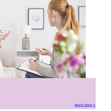
Nach oben ↑