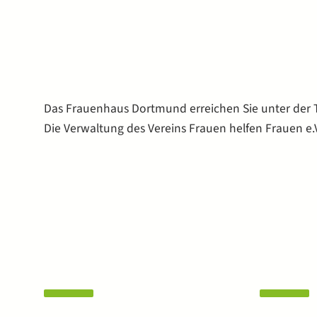
Das Frauenhaus Dortmund erreichen Sie unter der
Die Verwaltung des Vereins Frauen helfen Frauen e