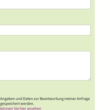
e Angaben und Daten zur Beantwortung meiner Anfrage
 gespeichert werden.
 können Sie hier ansehen