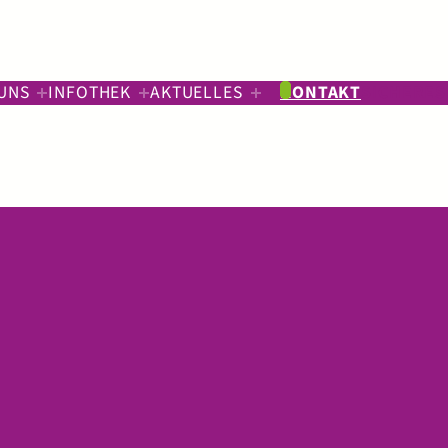
UNS
INFOTHEK
AKTUELLES
KONTAKT
SICHERES