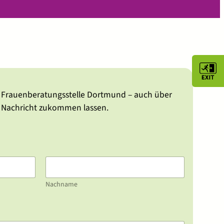
r Frauenberatungsstelle Dortmund – auch über
e Nachricht zukommen lassen.
Nachname