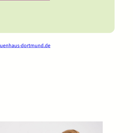
auenhaus-dortmund.de