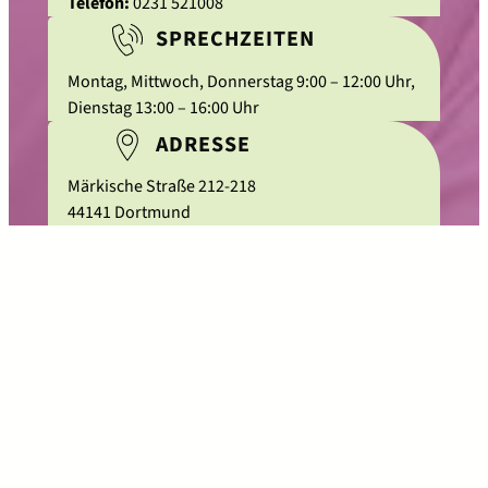
Telefon:
0231 521008
SPRECHZEITEN
Montag, Mittwoch, Donnerstag 9:00 – 12:00 Uhr,
Dienstag 13:00 – 16:00 Uhr
ADRESSE
Märkische Straße 212-218
44141 Dortmund