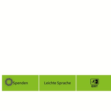
Spenden
Leichte Sprache