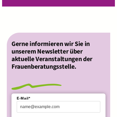
Gerne informieren wir Sie in
unserem Newsletter über
aktuelle Veranstaltungen der
Frauenberatungsstelle.
E-Mail*