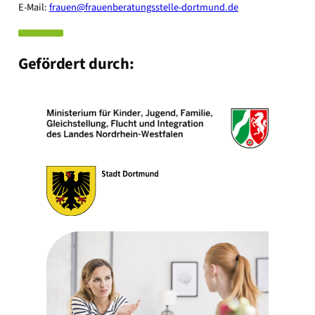
E-Mail:
frauen@frauenberatungsstelle-dortmund.de
Gefördert durch: