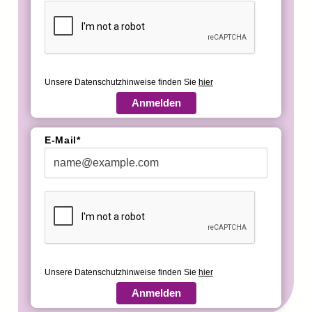
Unsere Datenschutzhinweise finden Sie
hier
Anmelden
E-Mail*
Unsere Datenschutzhinweise finden Sie
hier
Anmelden