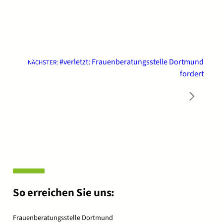
#verletzt: Frauenberatungsstelle Dortmund
NÄCHSTER:
fordert
→
So erreichen Sie uns:
Frauenberatungsstelle Dortmund