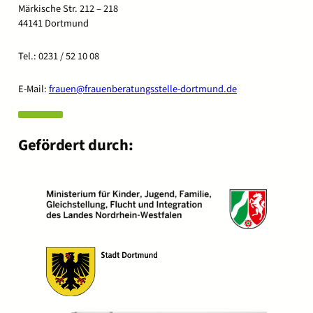
Märkische Str. 212 – 218
44141 Dortmund
Tel.: 0231 / 52 10 08
E-Mail:
frauen@frauenberatungsstelle-dortmund.de
Gefördert durch: