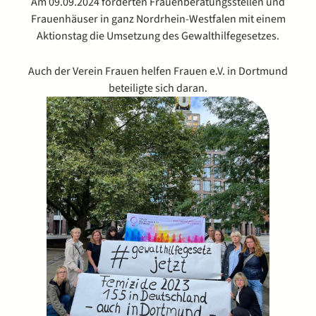
Am 09.09.2024 forderten Frauenberatungsstellen und
Frauenhäuser in ganz Nordrhein-Westfalen mit einem
Aktionstag die Umsetzung des Gewalthilfegesetzes.
Auch der Verein Frauen helfen Frauen e.V. in Dortmund
beteiligte sich daran.