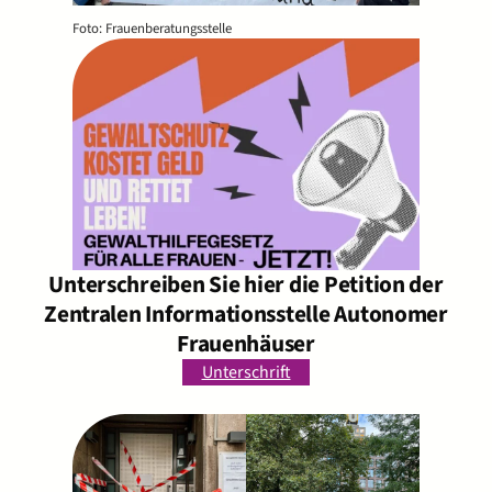
Foto: Frauenberatungsstelle
Unterschreiben Sie hier die Petition der
Zentralen Informationsstelle Autonomer
Frauenhäuser
Unterschrift